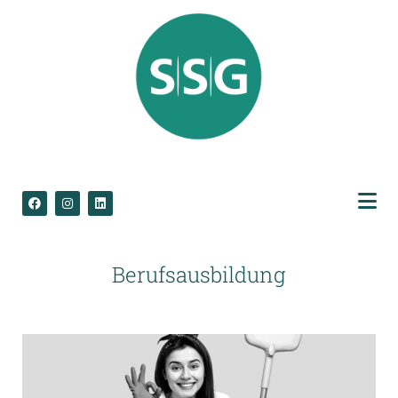
Berufsausbildung