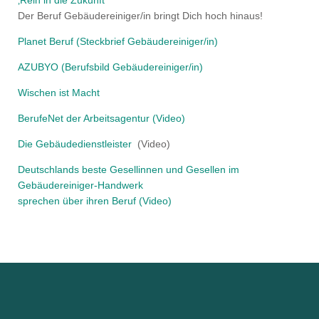
Der Beruf Gebäudereiniger/in bringt Dich hoch hinaus!
Planet Beruf (Steckbrief Gebäudereiniger/in)
AZUBYO (Berufsbild Gebäudereiniger/in)
Wischen ist Macht
BerufeNet der Arbeitsagentur (Video)
Die Gebäudedienstleister
(Video)
Deutschlands beste Gesellinnen und Gesellen im
Gebäudereiniger-Handwerk
sprechen über ihren Beruf (Video)