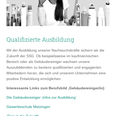
Qualifizierte Ausbildung
Mit der Ausbildung unserer Nachwuchskräfte sichern wir die
Zukunft der SSG. Ob beispielsweise im kaufmännischen
Bereich oder als Gebäudereiniger wachsen unsere
Auszubildenden zu bestens qualifizierten und engagierten
Mitarbeitern heran, die sich und unserem Unternehmen eine
positive Entwicklung ermöglichen.
Interessante Links zum Berufsbild ‚Gebäudereiniger/in)
Die Gebäudereiniger ‚Infos zur Ausbildung‘
Gewerbeschule Metzingen
‚Rein in die Zukunft‘