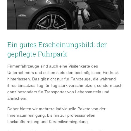
Ein gutes Erscheinungsbild: der
gepflegte Fuhrpark
Firmenfahrzeuge sind auch eine Visitenkarte des
Unternehmers und sollten stets den bestmöglichen Eindruck
hinterlassen. Das gilt nicht nur für Fahrzeuge, die während
ihres Einsatzes Tag für Tag stark verschmutzen, sondern auch
ganz besonders für Transporter von Lebensmitteln und
ähnlichem.
Daher bieten wir mehrere individuelle Pakete von der
Innenraumreinigung, bis hin zur professionellen
Lackaufbereitung und Keramikversiegelung.