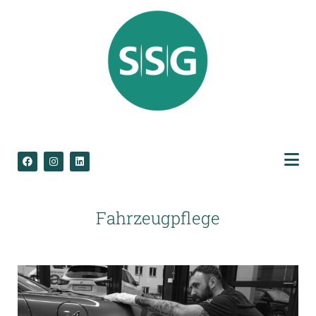
Fahrzeugpflege