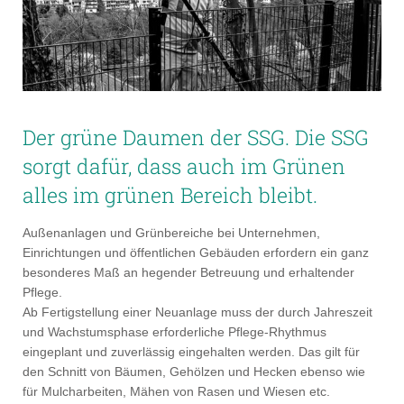
Der grüne Daumen der SSG. Die SSG
sorgt dafür, dass auch im Grünen
alles im grünen Bereich bleibt.
Außenanlagen und Grünbereiche bei Unternehmen,
Einrichtungen und öffentlichen Gebäuden erfordern ein ganz
besonderes Maß an hegender Betreuung und erhaltender
Pflege.
Ab Fertigstellung einer Neuanlage muss der durch Jahreszeit
und Wachstumsphase erforderliche Pflege-Rhythmus
eingeplant und zuverlässig eingehalten werden. Das gilt für
den Schnitt von Bäumen, Gehölzen und Hecken ebenso wie
für Mulcharbeiten, Mähen von Rasen und Wiesen etc.