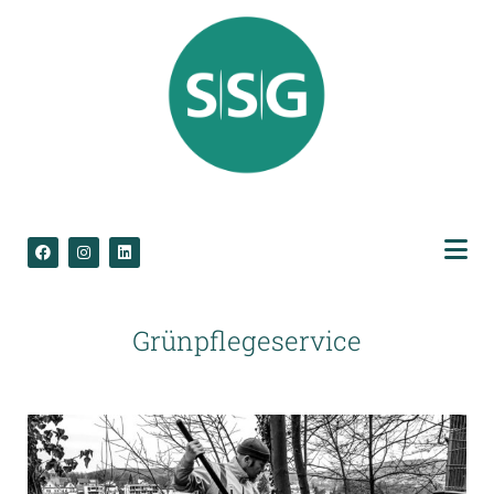
Grünpflegeservice