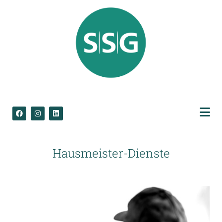
Hausmeister-Dienste