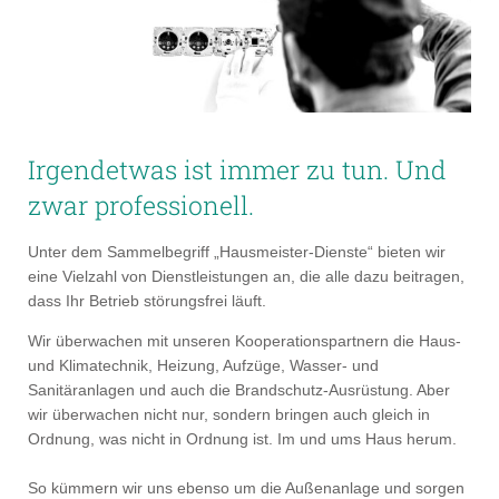
Irgendetwas ist immer zu tun. Und
zwar professionell.
Unter dem Sammelbegriff „Hausmeister-Dienste“ bieten wir
eine Vielzahl von Dienstleistungen an, die alle dazu beitragen,
dass Ihr Betrieb störungsfrei läuft.
Wir überwachen mit unseren Kooperationspartnern die Haus-
und Klimatechnik, Heizung, Aufzüge, Wasser- und
Sanitäranlagen und auch die Brandschutz-Ausrüstung. Aber
wir überwachen nicht nur, sondern bringen auch gleich in
Ordnung, was nicht in Ordnung ist. Im und ums Haus herum.
So kümmern wir uns ebenso um die Außenanlage und sorgen