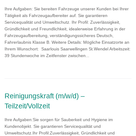
Ihre Aufgaben: Sie bereiten Fahrzeuge unserer Kunden bei Ihrer
Tätigkeit als Fahrzeugaufbereiter auf. Sie garantieren
Servicequalität und Umweltschutz. Ihr Profil: Zuverlässigkeit,
Gründlichkeit und Freundlichkeit, idealerweise Erfahrung in der
Fahrzeugaufbereitung, verständigungssicheres Deutsch,
Fahrerlaubnis Klasse B. Weitere Details: Mögliche Einsatzorte an
Ihrem Wunschort: Saarlouis Saarwellingen St.Wendel Arbeitszeit:
39 Stundenwoche im Zeitfenster zwischen...
Reinigungskraft (m/w/d) –
Teilzeit/Vollzeit
Ihre Aufgaben:Sie sorgen für Sauberkeit und Hygiene im
Kundenobjekt. Sie garantieren Servicequalität und
Umweltschutz.Ihr Profil:Zuverlässigkeit, Gründlichkeit und