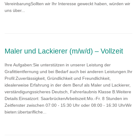
VereinbarungSollten wir Ihr Interesse geweckt haben, würden wir
uns über...
Maler und Lackierer (m/w/d) – Vollzeit
Ihre Aufgaben:Sie unterstützen in unserer Leistung der
Grafittientfernung und bei Bedarf auch bei anderen Leistungen.Ihr
Profil:Zuverlässigkeit, Gründlichkeit und Freundlichkeit,
idealerweise Erfahrung in der dem Beruf als Maler und Lackierer,
verständigungssicheres Deutsch, Fahrerlaubnis Klasse B.Weitere
Details:Einsatzort: SaarbrückenArbeitszeit:Mo.-Fr. 8 Stunden im
Zeitfenster zwischen 07:00 - 15:30 Uhr oder 08:00 - 16:30 UhrWir
bieten:übertarifliche...