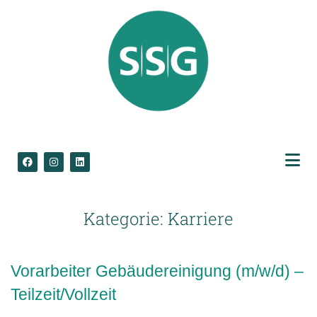
Kategorie:
Karriere
Vorarbeiter Gebäudereinigung (m/w/d) –
Teilzeit/Vollzeit