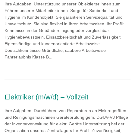
Ihre Aufgaben: Unterstützung unserer Objektleiter:innen zum
Führen unserer Mitarbeiter:innen Sorge für Sauberkeit und
Hygiene im Kundenobjekt. Sie garantieren Servicequalität und
Umweltschutz. Sie sind flexibel in Ihren Arbeitszeiten. Ihr Profil:
Kenntnisse in der Gebäudereinigung oder vergleichbar
Hygienebewusstsein, Einsatzbereitschaft und Zuverlässigkeit
Eigenständige und kundenorientierte Arbeitsweise
Deutschkenntnisse Gründliche, saubere Arbeitsweise
Fahrerlaubnis Klasse B...
Elektriker (m/w/d) – Vollzeit
Ihre Aufgaben: Durchführen von Reparaturen an Elektrogeräten
und Reinigungsmaschinen Geräteprüfung gem. DGUV-V3 Pflege
der Inventarverwaltung für elektr. Geräte Unterstützung bei der
Organisation unseres Zentrallagers Ihr Profil: Zuverlässigkeit,