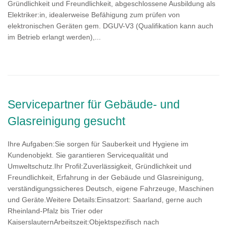
Gründlichkeit und Freundlichkeit, abgeschlossene Ausbildung als
Elektriker:in, idealerweise Befähigung zum prüfen von
elektronischen Geräten gem. DGUV-V3 (Qualifikation kann auch
im Betrieb erlangt werden),...
Servicepartner für Gebäude- und
Glasreinigung gesucht
Ihre Aufgaben:Sie sorgen für Sauberkeit und Hygiene im
Kundenobjekt. Sie garantieren Servicequalität und
Umweltschutz.Ihr Profil:Zuverlässigkeit, Gründlichkeit und
Freundlichkeit, Erfahrung in der Gebäude und Glasreinigung,
verständigungssicheres Deutsch, eigene Fahrzeuge, Maschinen
und Geräte.Weitere Details:Einsatzort: Saarland, gerne auch
Rheinland-Pfalz bis Trier oder
KaiserslauternArbeitszeit:Objektspezifisch nach